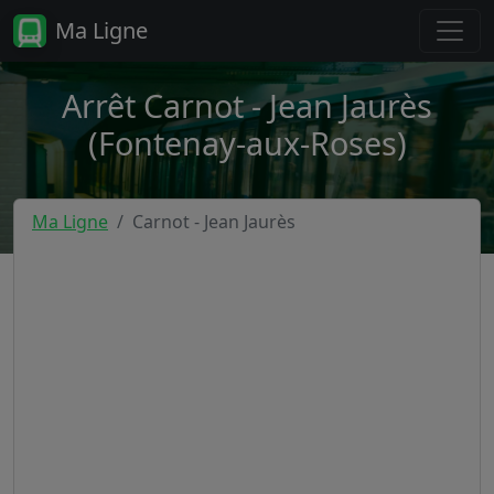
Ma Ligne
Arrêt Carnot - Jean Jaurès
(Fontenay-aux-Roses)
Ma Ligne
Carnot - Jean Jaurès