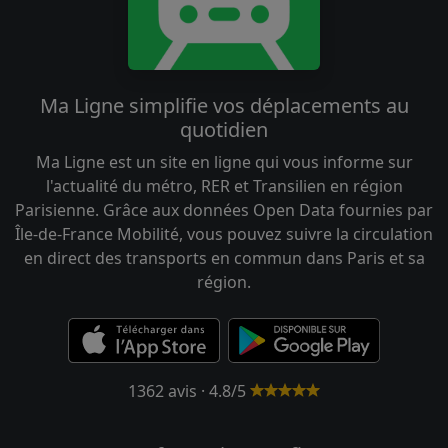
Ma Ligne simplifie vos déplacements au
quotidien
Ma Ligne est un site en ligne qui vous informe sur
l'actualité du métro, RER et Transilien en région
Parisienne. Grâce aux données Open Data fournies par
Île-de-France Mobilité, vous pouvez suivre la circulation
en direct des transports en commun dans Paris et sa
région.
1362 avis · 4.8/5