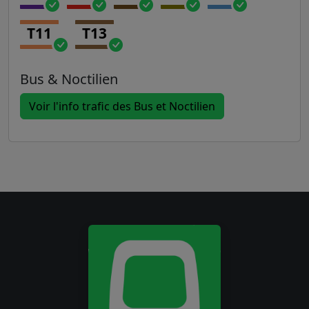
T11
T13
Bus & Noctilien
Voir l'info trafic des Bus et Noctilien