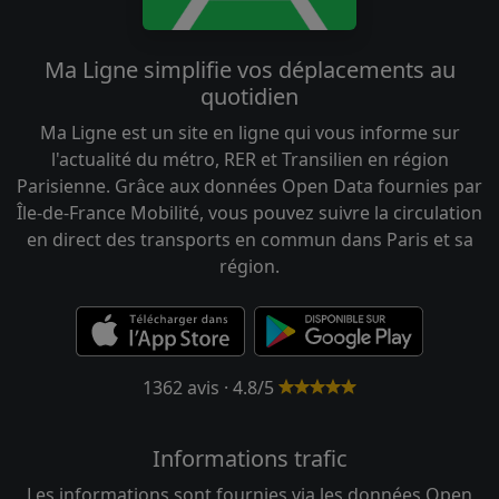
Ma Ligne simplifie vos déplacements au
quotidien
Ma Ligne est un site en ligne qui vous informe sur
l'actualité du métro, RER et Transilien en région
Parisienne. Grâce aux données Open Data fournies par
Île-de-France Mobilité, vous pouvez suivre la circulation
en direct des transports en commun dans Paris et sa
région.
1362 avis · 4.8/5
Informations trafic
Les informations sont fournies via les données Open