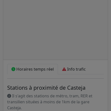
Horaires temps réel
Info trafic
Stations à proximité de Casteja
Il s'agit des stations de métro, tram, RER et
transilien situées à moins de 1km de la gare
Casteja.