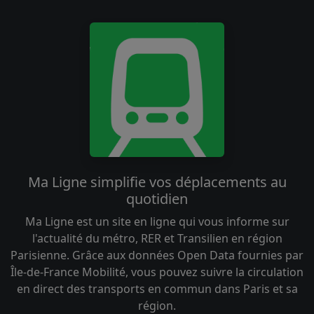
Ma Ligne simplifie vos déplacements au
quotidien
Ma Ligne est un site en ligne qui vous informe sur
l'actualité du métro, RER et Transilien en région
Parisienne. Grâce aux données Open Data fournies par
Île-de-France Mobilité, vous pouvez suivre la circulation
en direct des transports en commun dans Paris et sa
région.