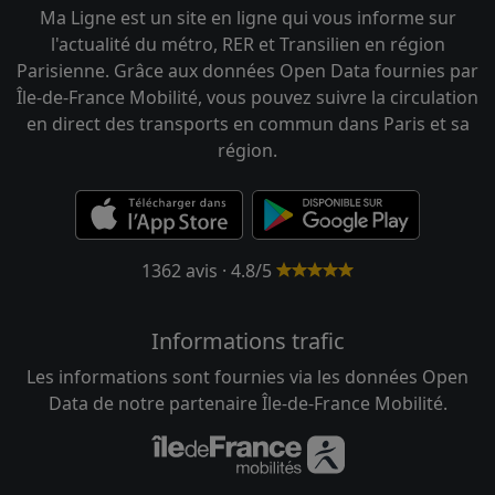
Ma Ligne est un site en ligne qui vous informe sur
l'actualité du métro, RER et Transilien en région
Parisienne. Grâce aux données Open Data fournies par
Île-de-France Mobilité, vous pouvez suivre la circulation
en direct des transports en commun dans Paris et sa
région.
1362 avis · 4.8/5
Informations trafic
Les informations sont fournies via les données Open
Data de notre partenaire Île-de-France Mobilité.