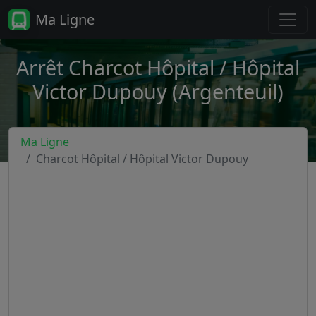
Ma Ligne
Arrêt Charcot Hôpital / Hôpital
Victor Dupouy (Argenteuil)
Ma Ligne
Charcot Hôpital / Hôpital Victor Dupouy