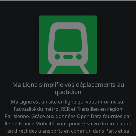
Ma Ligne simplifie vos déplacements au
quotidien
Ma Ligne est un site en ligne qui vous informe sur
l'actualité du métro, RER et Transilien en région
Parisienne. Grâce aux données Open Data fournies par
Île-de-France Mobilité, vous pouvez suivre la circulation
en direct des transports en commun dans Paris et sa