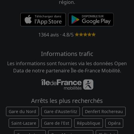
région.
1364 avis · 4.8/5
Informations trafic
Les informations sont fournies via les données Open
Data de notre partenaire Île-de-France Mobilité.
Arrêts les plus recherchés
Gare du Nord
Gare d'Austerlitz
Denfert Rochereau
Saint-Lazare
Gare de l'Est
République
Opéra