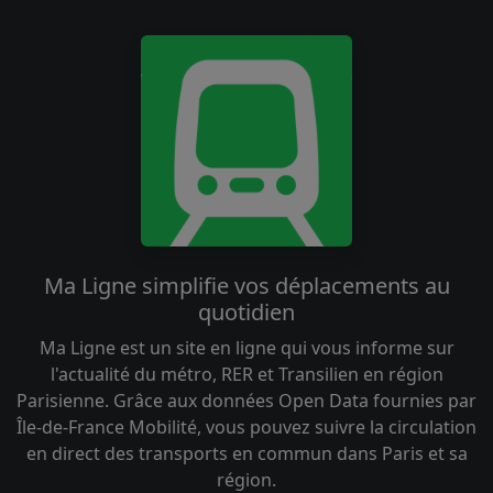
Ma Ligne simplifie vos déplacements au
quotidien
Ma Ligne est un site en ligne qui vous informe sur
l'actualité du métro, RER et Transilien en région
Parisienne. Grâce aux données Open Data fournies par
Île-de-France Mobilité, vous pouvez suivre la circulation
en direct des transports en commun dans Paris et sa
région.