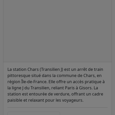
La station Chars (Transilien J) est un arrêt de train
pittoresque situé dans la commune de Chars, en
région Île-de-France. Elle offre un accès pratique à
la ligne J du Transilien, reliant Paris à Gisors. La
station est entourée de verdure, offrant un cadre
paisible et relaxant pour les voyageurs.