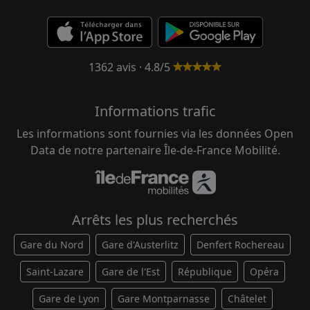
1362 avis · 4.8/5
Informations trafic
Les informations sont fournies via les données Open
Data de notre partenaire Île-de-France Mobilité.
Arrêts les plus recherchés
Gare du Nord
Gare d'Austerlitz
Denfert Rochereau
Saint-Lazare
Gare de l'Est
République
Opéra
Gare de Lyon
Gare Montparnasse
Châtelet