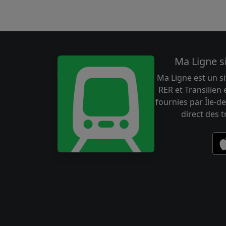
Ma Ligne s
Ma Ligne est un si
RER et Transilien
fournies par Île-de
direct des 