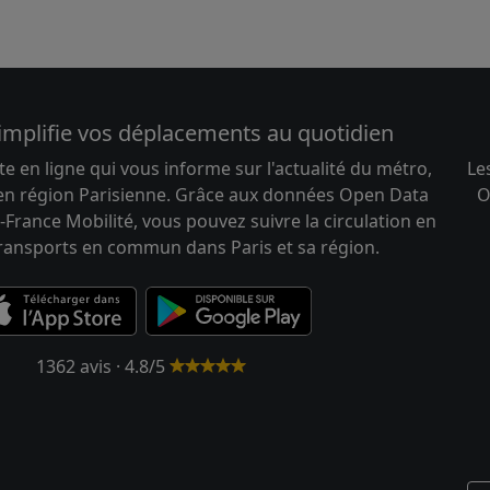
implifie vos déplacements au quotidien
te en ligne qui vous informe sur l'actualité du métro,
Le
 en région Parisienne. Grâce aux données Open Data
O
-France Mobilité, vous pouvez suivre la circulation en
transports en commun dans Paris et sa région.
1362 avis · 4.8/5