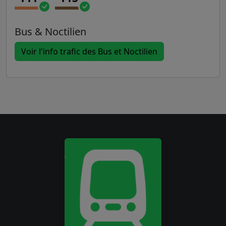
Bus & Noctilien
Voir l'info trafic des Bus et Noctilien