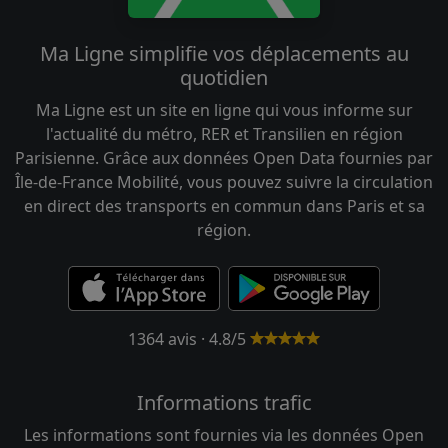
Ma Ligne simplifie vos déplacements au
quotidien
Ma Ligne est un site en ligne qui vous informe sur
l'actualité du métro, RER et Transilien en région
Parisienne. Grâce aux données Open Data fournies par
Île-de-France Mobilité, vous pouvez suivre la circulation
en direct des transports en commun dans Paris et sa
région.
1364 avis · 4.8/5
Informations trafic
Les informations sont fournies via les données Open