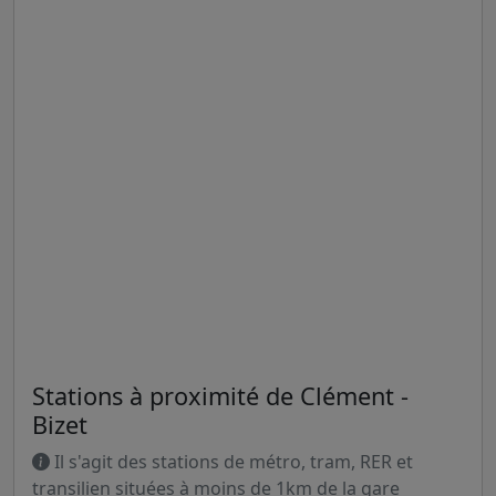
Stations à proximité de Clément -
Bizet
Il s'agit des stations de métro, tram, RER et
transilien situées à moins de 1km de la gare