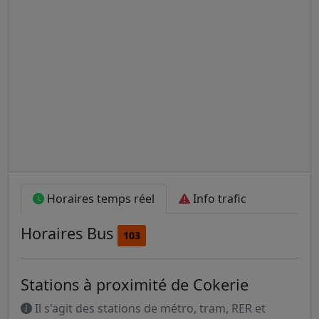
Horaires temps réel
Info trafic
Horaires
Bus
103
Stations à proximité de Cokerie
Il s'agit des stations de métro, tram, RER et