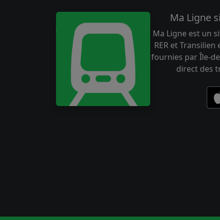
Ma Ligne s
Ma Ligne est un si
RER et Transilien
fournies par Île-de
direct des 