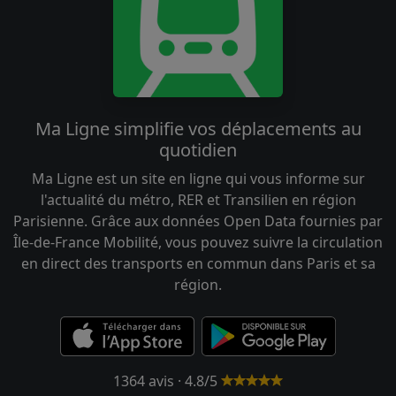
Ma Ligne simplifie vos déplacements au
quotidien
Ma Ligne est un site en ligne qui vous informe sur
l'actualité du métro, RER et Transilien en région
Parisienne. Grâce aux données Open Data fournies par
Île-de-France Mobilité, vous pouvez suivre la circulation
en direct des transports en commun dans Paris et sa
région.
1364 avis · 4.8/5