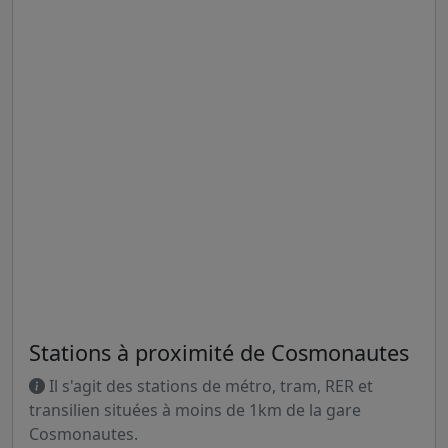
Stations à proximité de Cosmonautes
Il s'agit des stations de métro, tram, RER et
transilien situées à moins de 1km de la gare
Cosmonautes.