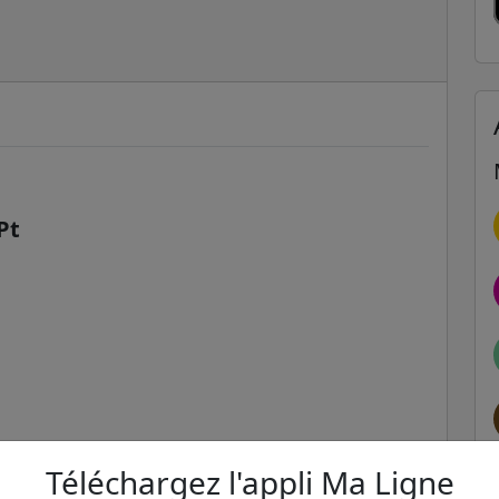
Pt
Téléchargez l'appli Ma Ligne