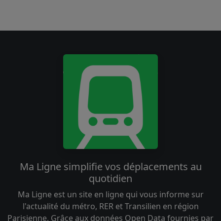
Ma Ligne simplifie vos déplacements au
quotidien
Ma Ligne est un site en ligne qui vous informe sur
l'actualité du métro, RER et Transilien en région
Parisienne. Grâce aux données Open Data fournies par