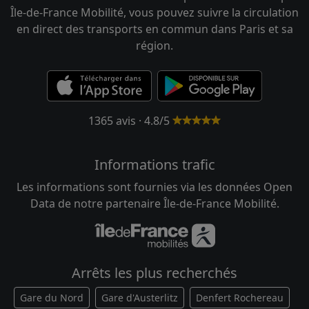
Île-de-France Mobilité, vous pouvez suivre la circulation
en direct des transports en commun dans Paris et sa
région.
1365 avis · 4.8/5
Informations trafic
Les informations sont fournies via les données Open
Data de notre partenaire Île-de-France Mobilité.
Arrêts les plus recherchés
Gare du Nord
Gare d'Austerlitz
Denfert Rochereau