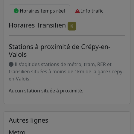
Horaires temps réel
Info trafic
Horaires
Transilien
K
Stations à proximité de Crépy-en-
Valois
Il s'agit des stations de métro, tram, RER et
transilien situées à moins de 1km de la gare Crépy-
en-Valois.
Aucun station située à proximité.
Autres lignes
Metro