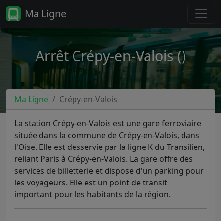
Ma Ligne
Arrêt Crépy-en-Valois ()
Ma Ligne
Crépy-en-Valois
La station Crépy-en-Valois est une gare ferroviaire
située dans la commune de Crépy-en-Valois, dans
l'Oise. Elle est desservie par la ligne K du Transilien,
reliant Paris à Crépy-en-Valois. La gare offre des
services de billetterie et dispose d'un parking pour
les voyageurs. Elle est un point de transit
important pour les habitants de la région.