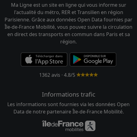
Ma Ligne est un site en ligne qui vous informe sur
l'actualité du métro, RER et Transilien en région
Parisienne. Grâce aux données Open Data fournies par
Île-de-France Mobilité, vous pouvez suivre la circulation
en direct des transports en commun dans Paris et sa
région.
1362 avis · 4.8/5
Informations trafic
Les informations sont fournies via les données Open
Data de notre partenaire Île-de-France Mobilité.