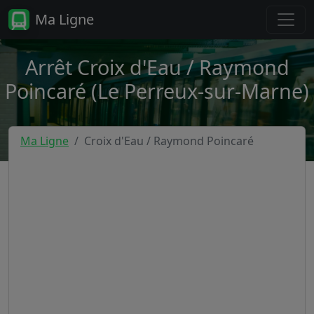
Ma Ligne
Arrêt Croix d'Eau / Raymond
Poincaré (Le Perreux-sur-Marne)
Ma Ligne
Croix d'Eau / Raymond Poincaré