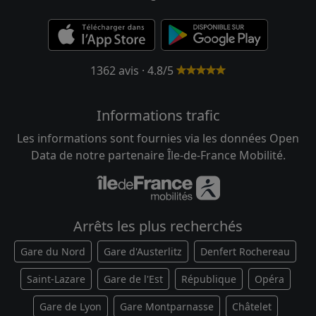
1362 avis · 4.8/5
Informations trafic
Les informations sont fournies via les données Open
Data de notre partenaire Île-de-France Mobilité.
Arrêts les plus recherchés
Gare du Nord
Gare d'Austerlitz
Denfert Rochereau
Saint-Lazare
Gare de l'Est
République
Opéra
Gare de Lyon
Gare Montparnasse
Châtelet