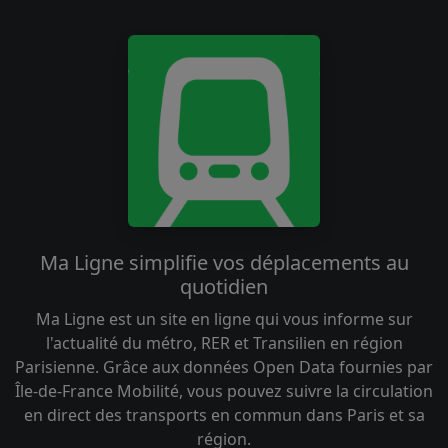
Ma Ligne simplifie vos déplacements au
quotidien
Ma Ligne est un site en ligne qui vous informe sur
l'actualité du métro, RER et Transilien en région
Parisienne. Grâce aux données Open Data fournies par
Île-de-France Mobilité, vous pouvez suivre la circulation
en direct des transports en commun dans Paris et sa
région.