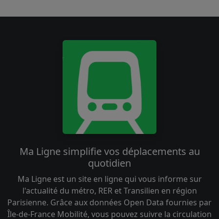
Ma Ligne simplifie vos déplacements au
quotidien
Ma Ligne est un site en ligne qui vous informe sur
l'actualité du métro, RER et Transilien en région
Parisienne. Grâce aux données Open Data fournies par
Île-de-France Mobilité, vous pouvez suivre la circulation