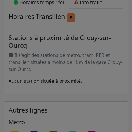
Horaires temps réel
Info trafic
Horaires
Transilien
P
Stations à proximité de Crouy-sur-
Ourcq
Il s'agit des stations de métro, tram, RER et
transilien situées à moins de 1km de la gare Crouy-
sur-Ourcq.
Aucun station située à proximité.
Autres lignes
Metro