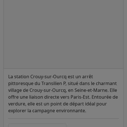
La station Crouy-sur-Ourcq est un arrêt
pittoresque du Transilien P, situé dans le charmant
village de Crouy-sur-Ourcq, en Seine-et-Marne. Elle
offre une liaison directe vers Paris-Est. Entourée de
verdure, elle est un point de départ idéal pour
explorer la campagne environnante.