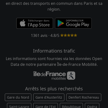
en direct des transports en commun dans Paris et sa
région.
1361 avis · 4.8/5
Informations trafic
Les informations sont fournies via les données Open
Data de notre partenaire Île-de-France Mobilité.
Arrêts les plus recherchés
Gare du Nord
Gare d'Austerlitz
Denfert Rochereau
Saint-Lazare
Gare de l'Est
République
Opéra