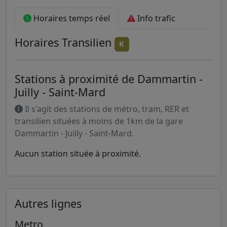
Horaires temps réel
Info trafic
Horaires
Transilien
K
Stations à proximité de Dammartin -
Juilly - Saint-Mard
Il s'agit des stations de métro, tram, RER et
transilien situées à moins de 1km de la gare
Dammartin - Juilly - Saint-Mard.
Aucun station située à proximité.
Autres lignes
Metro