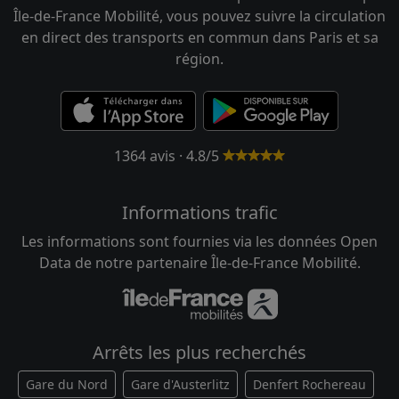
Île-de-France Mobilité, vous pouvez suivre la circulation
en direct des transports en commun dans Paris et sa
région.
1364 avis · 4.8/5
Informations trafic
Les informations sont fournies via les données Open
Data de notre partenaire Île-de-France Mobilité.
Arrêts les plus recherchés
Gare du Nord
Gare d'Austerlitz
Denfert Rochereau