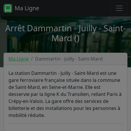
Ma Ligne
Arrêt Dammartin - Juilly - Saint-
Mard ()
Ma Ligne
Dammartin - Juilly - Saint-Mard
La station Dammartin - Juilly - Saint-Mard est une
gare ferroviaire française située dans la commune
de Saint-Mard, en Seine-et-Marne. Elle est
desservie par la ligne K du Transilien, reliant Paris à
Crépy-en-Valois. La gare offre des services de
billetterie et des installations pour les personnes à
mobilité réduite.