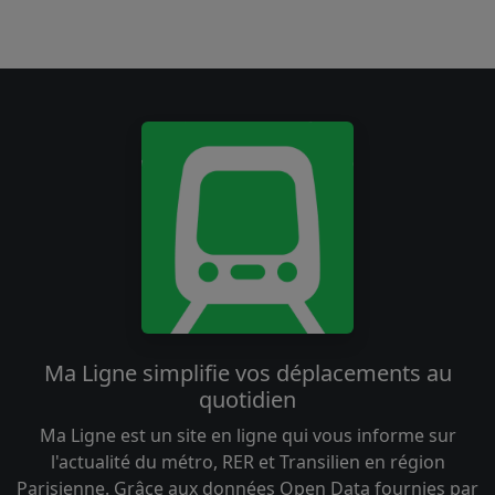
Ma Ligne simplifie vos déplacements au
quotidien
Ma Ligne est un site en ligne qui vous informe sur
l'actualité du métro, RER et Transilien en région
Parisienne. Grâce aux données Open Data fournies par