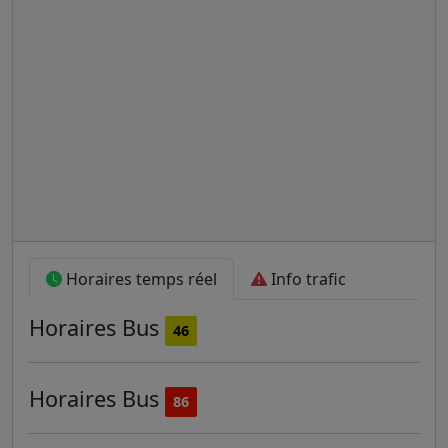
Horaires temps réel
Info trafic
Horaires
Bus
46
Horaires
Bus
86