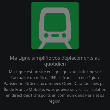
Ma Ligne simplifie vos déplacements au
quotidien
Ma Ligne est un site en ligne qui vous informe sur
l'actualité du métro, RER et Transilien en région
Parisienne. Grâce aux données Open Data fournies par
Île-de-France Mobilité, vous pouvez suivre la circulation
en direct des transports en commun dans Paris et sa
région.