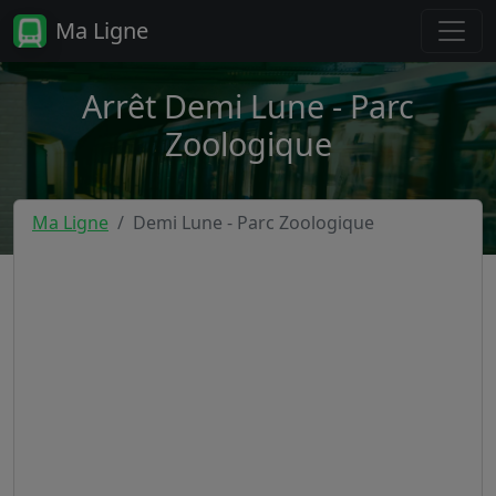
Ma Ligne
Arrêt Demi Lune - Parc
Zoologique
Ma Ligne
Demi Lune - Parc Zoologique