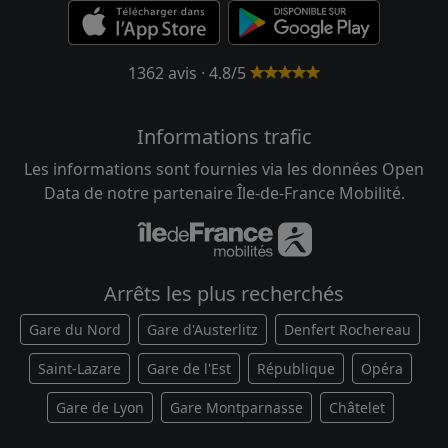
1362 avis · 4.8/5
Informations trafic
Les informations sont fournies via les données Open
Data de notre partenaire Île-de-France Mobilité.
Arrêts les plus recherchés
Gare du Nord
Gare d'Austerlitz
Denfert Rochereau
Saint-Lazare
Gare de l'Est
République
Opéra
Gare de Lyon
Gare Montparnasse
Châtelet