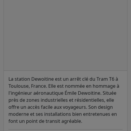
La station Dewoitine est un arrêt clé du Tram T6 à
Toulouse, France. Elle est nommée en hommage à
l'ingénieur aéronautique Émile Dewoitine. Située
près de zones industrielles et résidentielles, elle
offre un accès facile aux voyageurs. Son design
moderne et ses installations bien entretenues en
font un point de transit agréable.