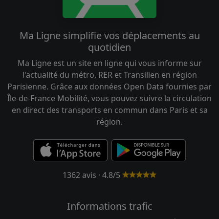
Ma Ligne simplifie vos déplacements au
quotidien
Ma Ligne est un site en ligne qui vous informe sur
l'actualité du métro, RER et Transilien en région
Parisienne. Grâce aux données Open Data fournies par
Île-de-France Mobilité, vous pouvez suivre la circulation
en direct des transports en commun dans Paris et sa
région.
1362 avis · 4.8/5
Informations trafic