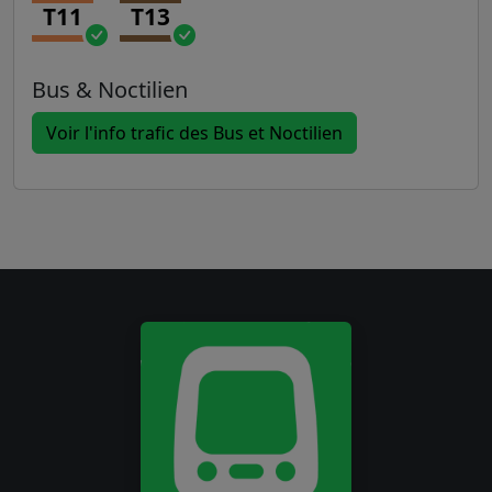
T11
T13
Bus & Noctilien
Voir l'info trafic des Bus et Noctilien