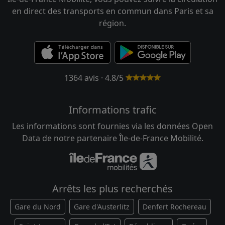
en direct des transports en commun dans Paris et sa
région.
1364 avis · 4.8/5
Informations trafic
Les informations sont fournies via les données Open
Data de notre partenaire Île-de-France Mobilité.
Arrêts les plus recherchés
Gare du Nord
Gare d'Austerlitz
Denfert Rochereau