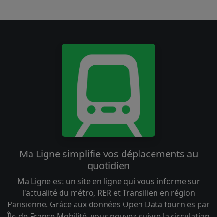
Ma Ligne simplifie vos déplacements au
quotidien
Ma Ligne est un site en ligne qui vous informe sur
l'actualité du métro, RER et Transilien en région
Parisienne. Grâce aux données Open Data fournies par
Île-de-France Mobilité, vous pouvez suivre la circulation