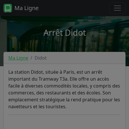
Ma Ligne
Arrêt Didot
Ma Ligne
Didot
La station Didot, située à Paris, est un arrêt
important du Tramway T3a. Elle offre un accès
facile à diverses commodités locales, y compris des
commerces, des restaurants et des écoles. Son
emplacement stratégique la rend pratique pour les
navetteurs et les touristes.