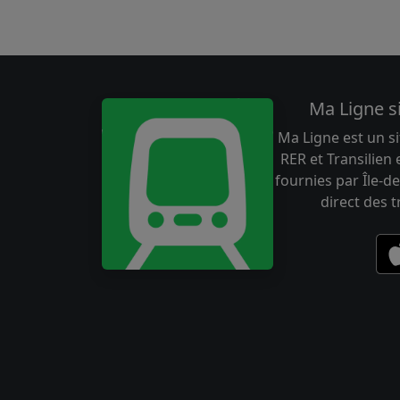
Ma Ligne s
Ma Ligne est un si
RER et Transilien
fournies par Île-de
direct des 