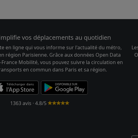
implifie vos déplacements au quotidien
te en ligne qui vous informe sur l'actualité du métro,
Le
 en région Parisienne. Grâce aux données Open Data
O
-France Mobilité, vous pouvez suivre la circulation en
transports en commun dans Paris et sa région.
1363 avis · 4.8/5