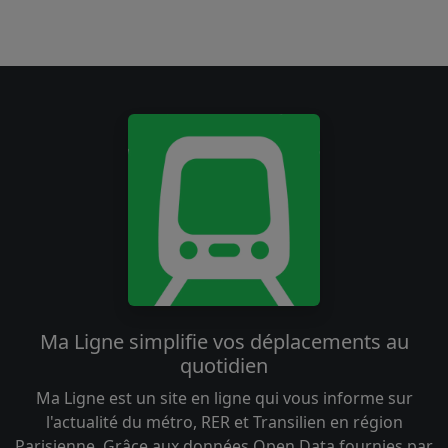
Ma Ligne simplifie vos déplacements au
quotidien
Ma Ligne est un site en ligne qui vous informe sur
l'actualité du métro, RER et Transilien en région
Parisienne. Grâce aux données Open Data fournies par