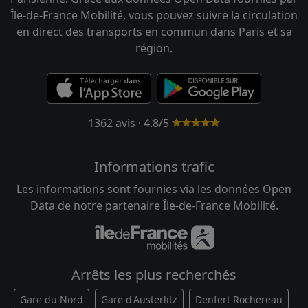
Île-de-France Mobilité, vous pouvez suivre la circulation
en direct des transports en commun dans Paris et sa
région.
1362 avis · 4.8/5
Informations trafic
Les informations sont fournies via les données Open
Data de notre partenaire Île-de-France Mobilité.
Arrêts les plus recherchés
Gare du Nord
Gare d'Austerlitz
Denfert Rochereau