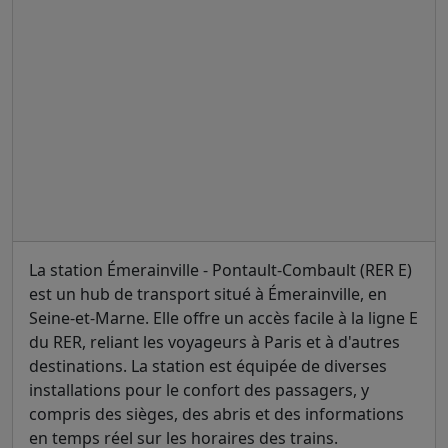
La station Émerainville - Pontault-Combault (RER E)
est un hub de transport situé à Émerainville, en
Seine-et-Marne. Elle offre un accès facile à la ligne E
du RER, reliant les voyageurs à Paris et à d'autres
destinations. La station est équipée de diverses
installations pour le confort des passagers, y
compris des sièges, des abris et des informations
en temps réel sur les horaires des trains.