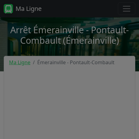
Ma Ligne
Arrêt Émerainville - Pontault-
Combault (Émerainville)
Ma Ligne
Émerainville - Pontault-Combault