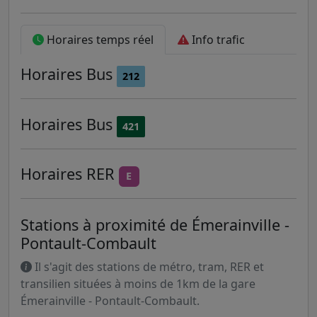
Horaires temps réel
Info trafic
Horaires
Bus
212
Horaires
Bus
421
Horaires
RER
E
Stations à proximité de Émerainville -
Pontault-Combault
Il s'agit des stations de métro, tram, RER et
transilien situées à moins de 1km de la gare
Émerainville - Pontault-Combault.