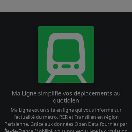
Ma Ligne simplifie vos déplacements au
quotidien
Ma Ligne est un site en ligne qui vous informe sur
l'actualité du métro, RER et Transilien en région
Parisienne. Grâce aux données Open Data fournies par
Île-de-France Mobilité, vous pouvez suivre la circulation