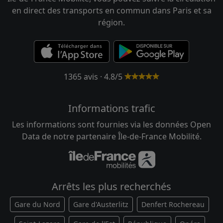
en direct des transports en commun dans Paris et sa
région.
1365 avis · 4.8/5
Informations trafic
Les informations sont fournies via les données Open
Data de notre partenaire Île-de-France Mobilité.
Arrêts les plus recherchés
Gare du Nord
Gare d'Austerlitz
Denfert Rochereau