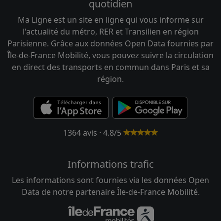
quotidien
Ma Ligne est un site en ligne qui vous informe sur
l'actualité du métro, RER et Transilien en région
Parisienne. Grâce aux données Open Data fournies par
Île-de-France Mobilité, vous pouvez suivre la circulation
en direct des transports en commun dans Paris et sa
région.
1364 avis · 4.8/5
Informations trafic
Les informations sont fournies via les données Open
Data de notre partenaire Île-de-France Mobilité.