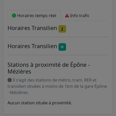
Horaires temps réel
Info trafic
Horaires
Transilien
J
Horaires
Transilien
N
Stations à proximité de Épône -
Mézières
Il s'agit des stations de métro, tram, RER et
transilien situées à moins de 1km de la gare Épône
- Mézières.
Aucun station située à proximité.