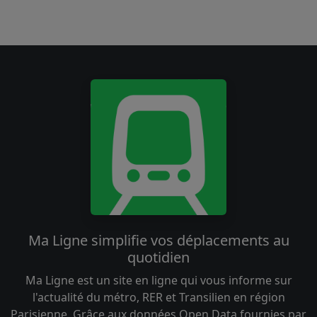
Ma Ligne simplifie vos déplacements au
quotidien
Ma Ligne est un site en ligne qui vous informe sur
l'actualité du métro, RER et Transilien en région
Parisienne. Grâce aux données Open Data fournies par