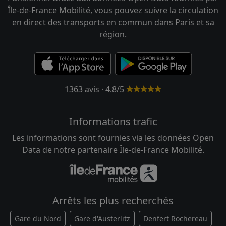
Île-de-France Mobilité, vous pouvez suivre la circulation
en direct des transports en commun dans Paris et sa
région.
1363 avis · 4.8/5
Informations trafic
Les informations sont fournies via les données Open
Data de notre partenaire Île-de-France Mobilité.
Arrêts les plus recherchés
Gare du Nord
Gare d'Austerlitz
Denfert Rochereau