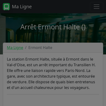
Ma Ligne
Arrêt Ermont Halte ()
Ma Ligne
Ermont Halte
La station Ermont Halte, située à Ermont dans le
Val-d'Oise, est un arrêt important du Transilien H.
Elle offre une liaison rapide vers Paris-Nord. La
gare, avec son architecture typique, est entourée
de verdure. Elle dispose de quais bien entretenus
et d'un accueil chaleureux pour les voyageurs.