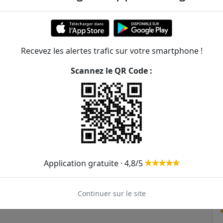
Recevez les alertes trafic sur votre smartphone !
Scannez le QR Code :
Application gratuite · 4,8/5
Continuer sur le site