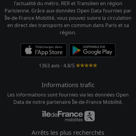
l'actualité du métro, RER et Transilien en région
Parisienne. Grâce aux données Open Data fournies par
Île-de-France Mobilité, vous pouvez suivre la circulation
en direct des transports en commun dans Paris et sa
région.
1363 avis · 4.8/5
Informations trafic
Les informations sont fournies via les données Open
Data de notre partenaire Île-de-France Mobilité.
Arrêts les plus recherchés