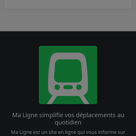
Ma Ligne simplifie vos déplacements au
quotidien
Ma Ligne est un site en ligne qui vous informe sur