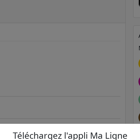
Téléchargez l'appli Ma Ligne