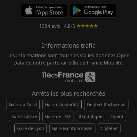
1364 avis · 4.8/5
Informations trafic
Les informations sont fournies via les données Open
Data de notre partenaire Île-de-France Mobilité.
Arrêts les plus recherchés
Gare du Nord
Gare d'Austerlitz
Denfert Rochereau
Saint-Lazare
Gare de l'Est
République
Opéra
Gare de Lyon
Gare Montparnasse
Châtelet