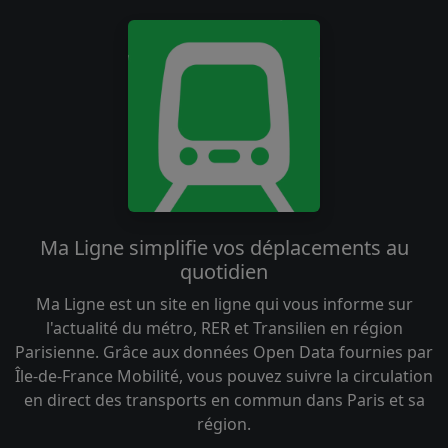
Ma Ligne simplifie vos déplacements au
quotidien
Ma Ligne est un site en ligne qui vous informe sur
l'actualité du métro, RER et Transilien en région
Parisienne. Grâce aux données Open Data fournies par
Île-de-France Mobilité, vous pouvez suivre la circulation
en direct des transports en commun dans Paris et sa
région.