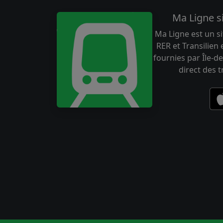
Ma Ligne s
Ma Ligne est un si
RER et Transilien
fournies par Île-de
direct des 