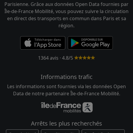
Parisienne. Grâce aux données Open Data fournies par
Île-de-France Mobilité, vous pouvez suivre la circulation
en direct des transports en commun dans Paris et sa
région.
1364 avis · 4.8/5
Informations trafic
Les informations sont fournies via les données Open
Data de notre partenaire Île-de-France Mobilité.
Arrêts les plus recherchés