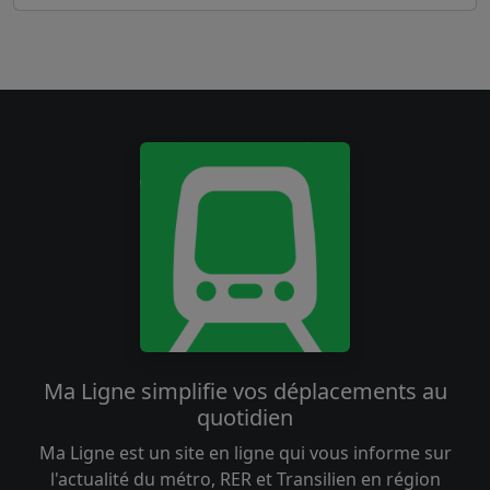
Ma Ligne simplifie vos déplacements au
quotidien
Ma Ligne est un site en ligne qui vous informe sur
l'actualité du métro, RER et Transilien en région