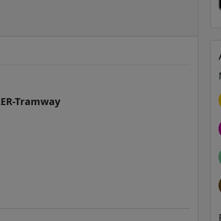
-RER-Tramway