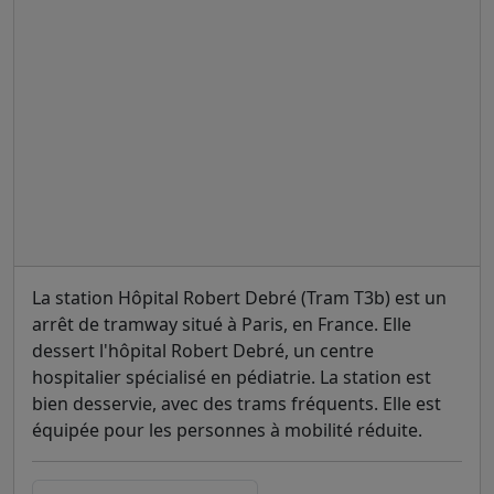
La station Hôpital Robert Debré (Tram T3b) est un
arrêt de tramway situé à Paris, en France. Elle
dessert l'hôpital Robert Debré, un centre
hospitalier spécialisé en pédiatrie. La station est
bien desservie, avec des trams fréquents. Elle est
équipée pour les personnes à mobilité réduite.