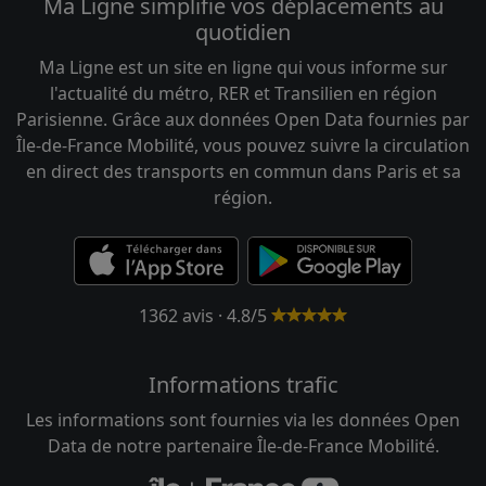
Ma Ligne simplifie vos déplacements au
quotidien
Ma Ligne est un site en ligne qui vous informe sur
l'actualité du métro, RER et Transilien en région
Parisienne. Grâce aux données Open Data fournies par
Île-de-France Mobilité, vous pouvez suivre la circulation
en direct des transports en commun dans Paris et sa
région.
1362 avis · 4.8/5
Informations trafic
Les informations sont fournies via les données Open
Data de notre partenaire Île-de-France Mobilité.