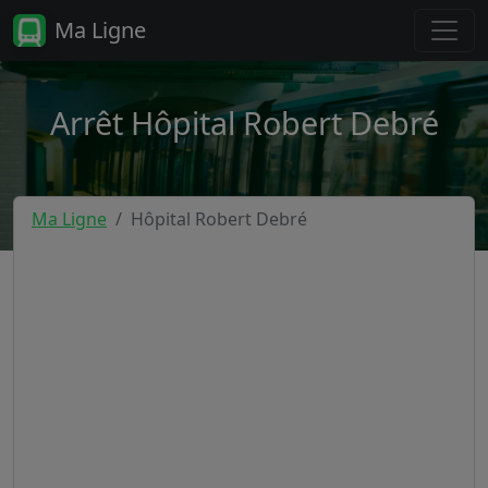
Ma Ligne
Arrêt Hôpital Robert Debré
Ma Ligne
Hôpital Robert Debré