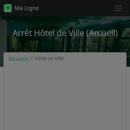
Ma Ligne
Arrêt Hôtel de Ville (Arcueil)
Ma Ligne
Hôtel de Ville