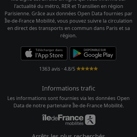
l'actualité du métro, RER et Transilien en région
Parisienne. Grâce aux données Open Data fournies par
Île-de-France Mobilité, vous pouvez suivre la circulation
en direct des transports en commun dans Paris et sa
région.
1363 avis · 4.8/5
Informations trafic
Les informations sont fournies via les données Open
Data de notre partenaire Île-de-France Mobilité.
Arrêts les plus recherchés