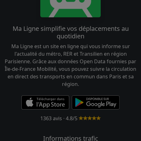
Ma Ligne simplifie vos déplacements au
quotidien
Ma Ligne est un site en ligne qui vous informe sur
l'actualité du métro, RER et Transilien en région
Parisienne. Grâce aux données Open Data fournies par
Île-de-France Mobilité, vous pouvez suivre la circulation
en direct des transports en commun dans Paris et sa
région.
1363 avis · 4.8/5
Informations trafic