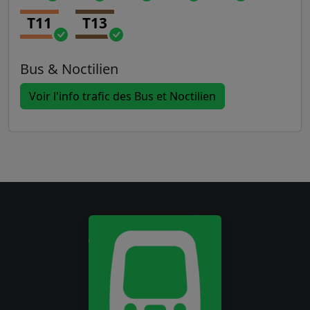
T11
T13
Bus & Noctilien
Voir l'info trafic des Bus et Noctilien