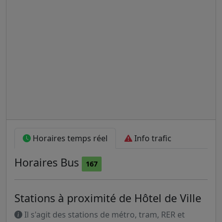
Horaires temps réel
Info trafic
Horaires
Bus
167
Stations à proximité de Hôtel de Ville
Il s'agit des stations de métro, tram, RER et