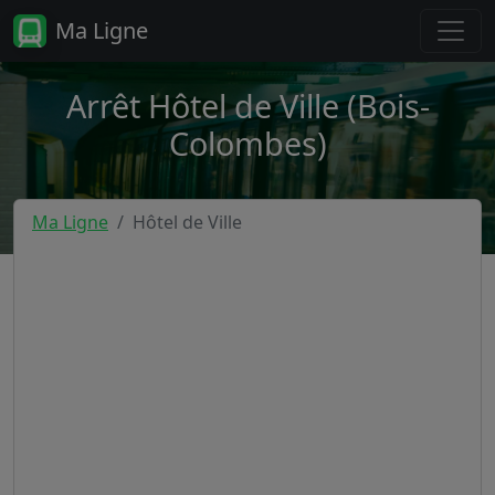
Ma Ligne
Arrêt Hôtel de Ville (Bois-
Colombes)
Ma Ligne
Hôtel de Ville