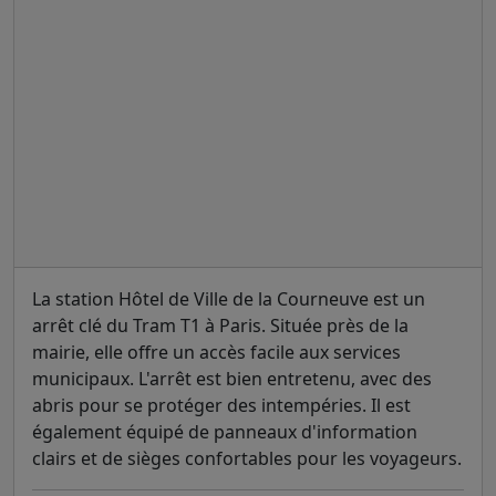
La station Hôtel de Ville de la Courneuve est un
arrêt clé du Tram T1 à Paris. Située près de la
mairie, elle offre un accès facile aux services
municipaux. L'arrêt est bien entretenu, avec des
abris pour se protéger des intempéries. Il est
également équipé de panneaux d'information
clairs et de sièges confortables pour les voyageurs.