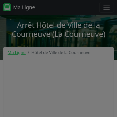
Ma Ligne
Arrêt Hôtel de Ville de la
Courneuve (La Courneuve)
Ma Ligne
Hôtel de Ville de la Courneuve