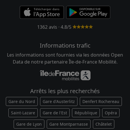
1362 avis · 4.8/5
Informations trafic
Les informations sont fournies via les données Open
Data de notre partenaire Île-de-France Mobilité.
Arrêts les plus recherchés
Gare du Nord
Gare d'Austerlitz
Denfert Rochereau
Saint-Lazare
Gare de l'Est
République
Opéra
Gare de Lyon
Gare Montparnasse
Châtelet