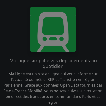
Ma Ligne simplifie vos déplacements au
quotidien
Ma Ligne est un site en ligne qui vous informe sur
l'actualité du métro, RER et Transilien en région
Parisienne. Grâce aux données Open Data fournies par
Île-de-France Mobilité, vous pouvez suivre la circulation
en direct des transports en commun dans Paris et sa
région.