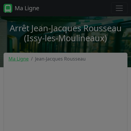
Ma Ligne
Arrêt Jean-Jacques Rousseau
(Issy-les-Moulineaux)
Ma Ligne
Jean-Jacques Rousseau