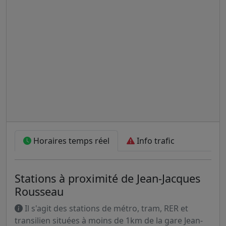
Horaires temps réel
Info trafic
Stations à proximité de Jean-Jacques
Rousseau
Il s'agit des stations de métro, tram, RER et
transilien situées à moins de 1km de la gare Jean-