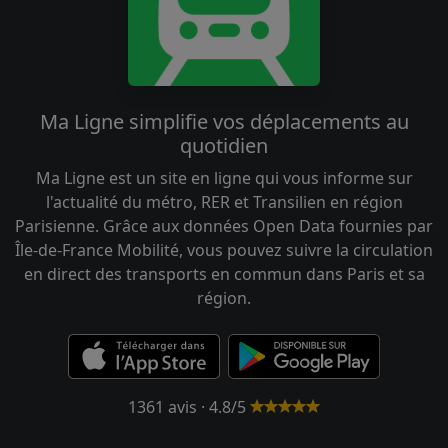
Ma Ligne simplifie vos déplacements au
quotidien
Ma Ligne est un site en ligne qui vous informe sur
l'actualité du métro, RER et Transilien en région
Parisienne. Grâce aux données Open Data fournies par
Île-de-France Mobilité, vous pouvez suivre la circulation
en direct des transports en commun dans Paris et sa
région.
1361 avis · 4.8/5