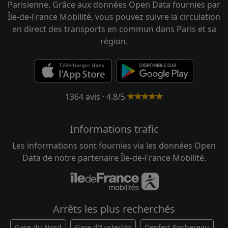
Parisienne. Grâce aux données Open Data fournies par
Île-de-France Mobilité, vous pouvez suivre la circulation
en direct des transports en commun dans Paris et sa
région.
1364 avis · 4.8/5
Informations trafic
Les informations sont fournies via les données Open
Data de notre partenaire Île-de-France Mobilité.
Arrêts les plus recherchés
Gare du Nord
Gare d'Austerlitz
Denfert Rochereau