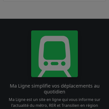
Ma Ligne simplifie vos déplacements au
quotidien
Ma Ligne est un site en ligne qui vous informe sur
l'actualité du métro, RER et Transilien en région