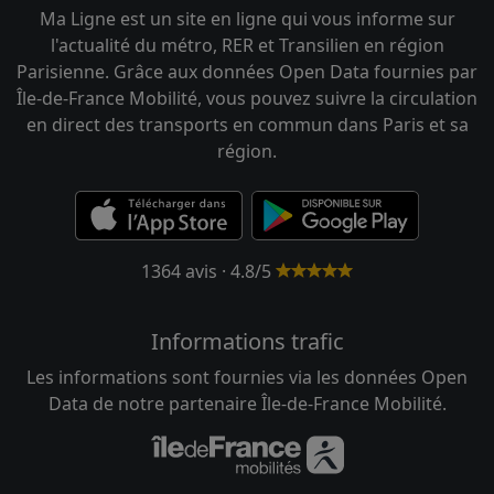
Ma Ligne est un site en ligne qui vous informe sur
l'actualité du métro, RER et Transilien en région
Parisienne. Grâce aux données Open Data fournies par
Île-de-France Mobilité, vous pouvez suivre la circulation
en direct des transports en commun dans Paris et sa
région.
1364 avis · 4.8/5
Informations trafic
Les informations sont fournies via les données Open
Data de notre partenaire Île-de-France Mobilité.