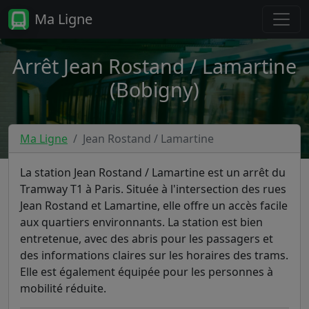
Ma Ligne
Arrêt Jean Rostand / Lamartine
(Bobigny)
Ma Ligne
Jean Rostand / Lamartine
La station Jean Rostand / Lamartine est un arrêt du
Tramway T1 à Paris. Située à l'intersection des rues
Jean Rostand et Lamartine, elle offre un accès facile
aux quartiers environnants. La station est bien
entretenue, avec des abris pour les passagers et
des informations claires sur les horaires des trams.
Elle est également équipée pour les personnes à
mobilité réduite.