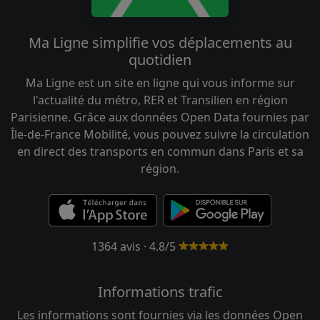
Ma Ligne simplifie vos déplacements au
quotidien
Ma Ligne est un site en ligne qui vous informe sur
l'actualité du métro, RER et Transilien en région
Parisienne. Grâce aux données Open Data fournies par
Île-de-France Mobilité, vous pouvez suivre la circulation
en direct des transports en commun dans Paris et sa
région.
1364 avis · 4.8/5
Informations trafic
Les informations sont fournies via les données Open