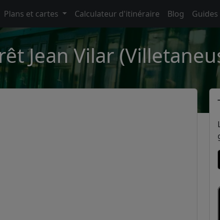
Plans et cartes
Calculateur d'itinéraire
Blog
Guides
rêt Jean Vilar (Villetaneu