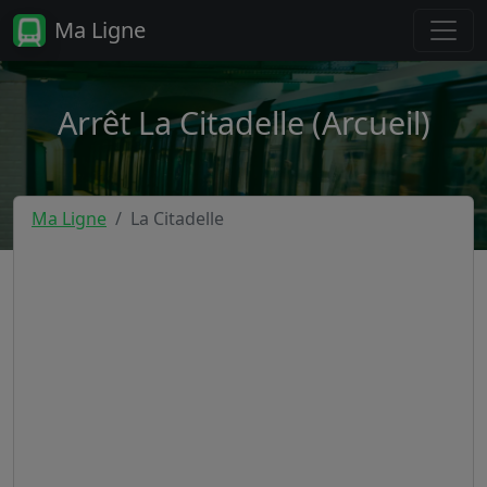
Ma Ligne
Arrêt La Citadelle (Arcueil)
Ma Ligne
La Citadelle