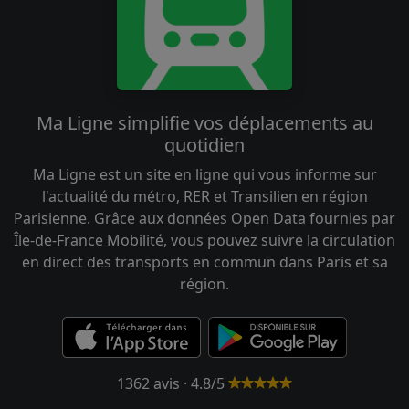
Ma Ligne simplifie vos déplacements au
quotidien
Ma Ligne est un site en ligne qui vous informe sur
l'actualité du métro, RER et Transilien en région
Parisienne. Grâce aux données Open Data fournies par
Île-de-France Mobilité, vous pouvez suivre la circulation
en direct des transports en commun dans Paris et sa
région.
1362 avis · 4.8/5