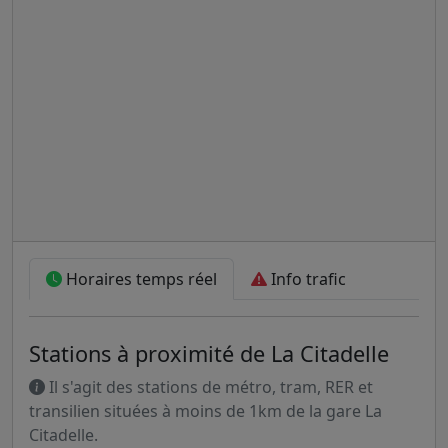
Horaires temps réel
Info trafic
Stations à proximité de La Citadelle
Il s'agit des stations de métro, tram, RER et
transilien situées à moins de 1km de la gare La
Citadelle.