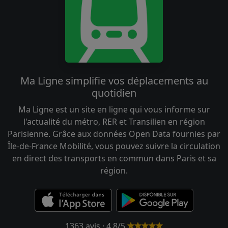
Ma Ligne simplifie vos déplacements au
quotidien
Ma Ligne est un site en ligne qui vous informe sur
l'actualité du métro, RER et Transilien en région
Parisienne. Grâce aux données Open Data fournies par
Île-de-France Mobilité, vous pouvez suivre la circulation
en direct des transports en commun dans Paris et sa
région.
1363 avis · 4.8/5