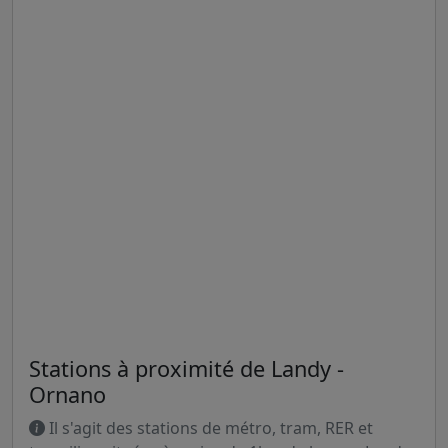
Stations à proximité de Landy -
Ornano
Il s'agit des stations de métro, tram, RER et