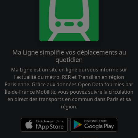
Ma Ligne simplifie vos déplacements au
quotidien
Ma Ligne est un site en ligne qui vous informe sur
l'actualité du métro, RER et Transilien en région
Parisienne. Grâce aux données Open Data fournies par
Île-de-France Mobilité, vous pouvez suivre la circulation
en direct des transports en commun dans Paris et sa
région.