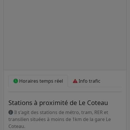
Horaires temps réel
Info trafic
Stations à proximité de Le Coteau
Il s'agit des stations de métro, tram, RER et
transilien situées à moins de 1km de la gare Le
Coteau.