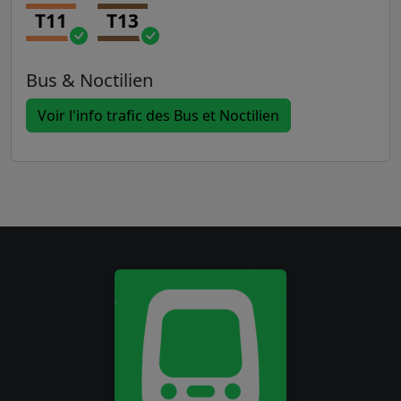
T11
T13
Bus & Noctilien
Voir l'info trafic des Bus et Noctilien