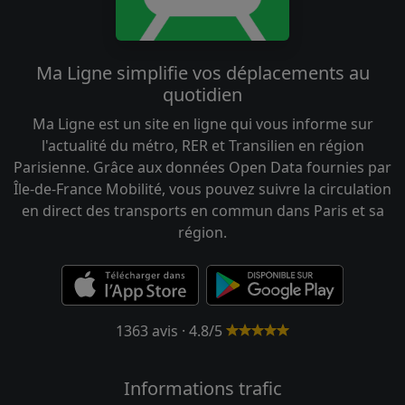
Ma Ligne simplifie vos déplacements au
quotidien
Ma Ligne est un site en ligne qui vous informe sur
l'actualité du métro, RER et Transilien en région
Parisienne. Grâce aux données Open Data fournies par
Île-de-France Mobilité, vous pouvez suivre la circulation
en direct des transports en commun dans Paris et sa
région.
1363 avis · 4.8/5
Informations trafic