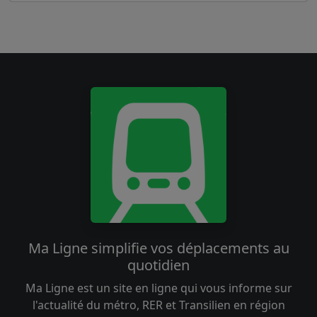
Ma Ligne simplifie vos déplacements au
quotidien
Ma Ligne est un site en ligne qui vous informe sur
l'actualité du métro, RER et Transilien en région