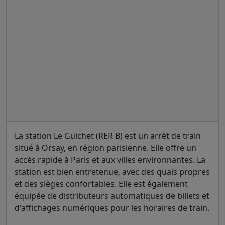
La station Le Guichet (RER B) est un arrêt de train
situé à Orsay, en région parisienne. Elle offre un
accès rapide à Paris et aux villes environnantes. La
station est bien entretenue, avec des quais propres
et des sièges confortables. Elle est également
équipée de distributeurs automatiques de billets et
d'affichages numériques pour les horaires de train.