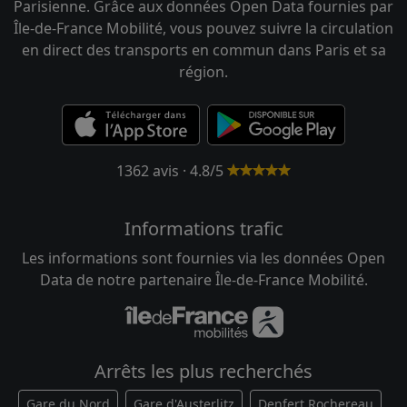
Parisienne. Grâce aux données Open Data fournies par
Île-de-France Mobilité, vous pouvez suivre la circulation
en direct des transports en commun dans Paris et sa
région.
1362 avis · 4.8/5
Informations trafic
Les informations sont fournies via les données Open
Data de notre partenaire Île-de-France Mobilité.
Arrêts les plus recherchés
Gare du Nord
Gare d'Austerlitz
Denfert Rochereau