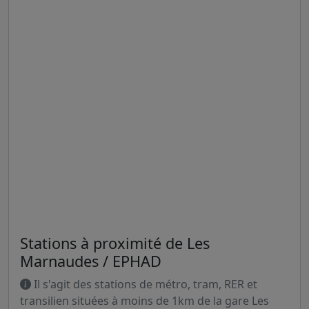
Stations à proximité de Les
Marnaudes / EPHAD
Il s'agit des stations de métro, tram, RER et
transilien situées à moins de 1km de la gare Les