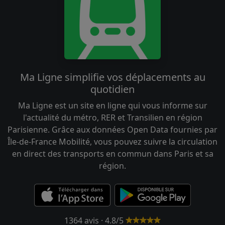
Ma Ligne simplifie vos déplacements au
quotidien
Ma Ligne est un site en ligne qui vous informe sur
l'actualité du métro, RER et Transilien en région
Parisienne. Grâce aux données Open Data fournies par
Île-de-France Mobilité, vous pouvez suivre la circulation
en direct des transports en commun dans Paris et sa
région.
1364 avis · 4.8/5