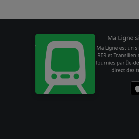
Ma Ligne s
Ma Ligne est un si
RER et Transilien
fournies par Île-de
direct des 