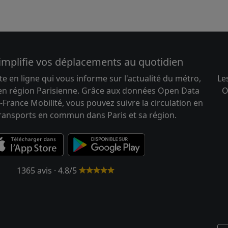
implifie vos déplacements au quotidien
te en ligne qui vous informe sur l'actualité du métro,
Le
 en région Parisienne. Grâce aux données Open Data
O
-France Mobilité, vous pouvez suivre la circulation en
transports en commun dans Paris et sa région.
1365 avis · 4.8/5