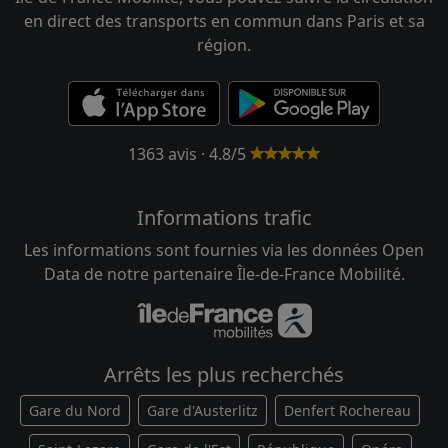
en direct des transports en commun dans Paris et sa
région.
1363 avis · 4.8/5
Informations trafic
Les informations sont fournies via les données Open
Data de notre partenaire Île-de-France Mobilité.
Arrêts les plus recherchés
Gare du Nord
Gare d'Austerlitz
Denfert Rochereau