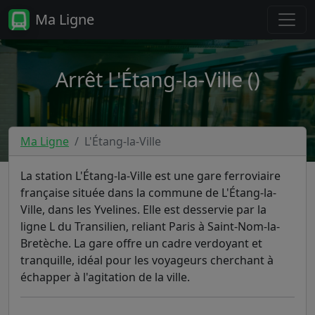
Ma Ligne
Arrêt L'Étang-la-Ville ()
Ma Ligne
L'Étang-la-Ville
La station L'Étang-la-Ville est une gare ferroviaire
française située dans la commune de L'Étang-la-
Ville, dans les Yvelines. Elle est desservie par la
ligne L du Transilien, reliant Paris à Saint-Nom-la-
Bretèche. La gare offre un cadre verdoyant et
tranquille, idéal pour les voyageurs cherchant à
échapper à l'agitation de la ville.