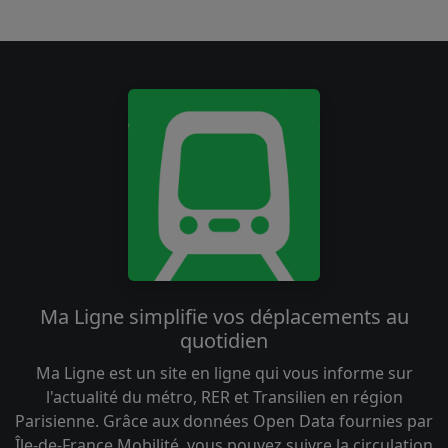
Ma Ligne simplifie vos déplacements au
quotidien
Ma Ligne est un site en ligne qui vous informe sur
l'actualité du métro, RER et Transilien en région
Parisienne. Grâce aux données Open Data fournies par
Île-de-France Mobilité, vous pouvez suivre la circulation