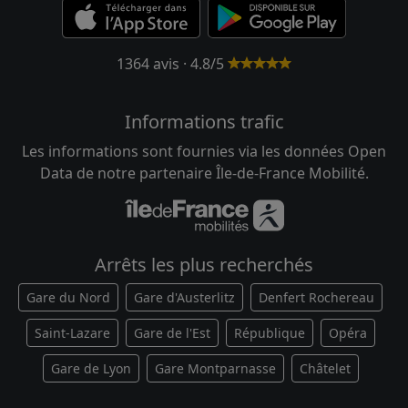
1364 avis · 4.8/5
Informations trafic
Les informations sont fournies via les données Open
Data de notre partenaire Île-de-France Mobilité.
Arrêts les plus recherchés
Gare du Nord
Gare d'Austerlitz
Denfert Rochereau
Saint-Lazare
Gare de l'Est
République
Opéra
Gare de Lyon
Gare Montparnasse
Châtelet