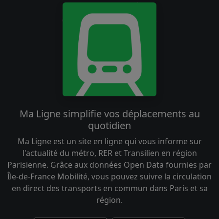
Ma Ligne simplifie vos déplacements au
quotidien
Ma Ligne est un site en ligne qui vous informe sur
l'actualité du métro, RER et Transilien en région
Parisienne. Grâce aux données Open Data fournies par
Île-de-France Mobilité, vous pouvez suivre la circulation
en direct des transports en commun dans Paris et sa
région.